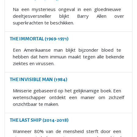
Na een mysterieus ongeval in een gloednieuwe
deeltjesversneller blijkt Barry Allen over
superkrachten te beschikken.
THE IMMORTAL (1969-1971)
Een Amerikaanse man blijkt bijzonder bloed te
hebben dat hem immuun maakt tegen alle bekende
ziektes en virussen.
THE INVISIBLE MAN (1984)
Miniserie gebaseerd op het gelijknamige boek. Een
wetenschapper ontdekt een manier om zichzelf
onzichtbaar te maken.
THE LAST SHIP (2014-2018)
Wanneer 80% van de mensheid sterft door een