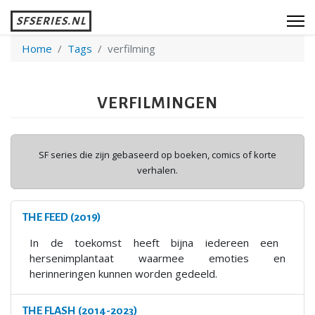
SFSERIES.NL
Home
Tags
verfilming
VERFILMINGEN
SF series die zijn gebaseerd op boeken, comics of korte
verhalen.
THE FEED (2019)
In de toekomst heeft bijna iedereen een
hersenimplantaat waarmee emoties en
herinneringen kunnen worden gedeeld.
THE FLASH (2014-2023)