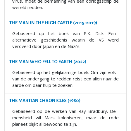
virus, moet de bemanning van een oorlogsschip de
wereld redden.
THE MAN IN THE HIGH CASTLE (2015-2019)
Gebaseerd op het boek van P.K. Dick. Een
alternatieve geschiedenis waarin de VS werd
veroverd door Japan en de Nazi’s.
THE MAN WHO FELL TO EARTH (2022)
Gebaseerd op het gelijknamige boek. Om zijn volk
van de ondergang te redden reist een alien naar de
aarde om daar hulp te zoeken.
THE MARTIAN CHRONICLES (1980)
Gebaseerd op de werken van Ray Bradbury. De
mensheid wil Mars koloniseren, maar de rode
planeet blijkt al bewoond te zijn.