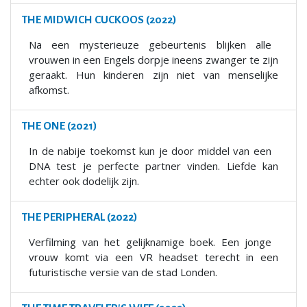
THE MIDWICH CUCKOOS (2022)
Na een mysterieuze gebeurtenis blijken alle
vrouwen in een Engels dorpje ineens zwanger te zijn
geraakt. Hun kinderen zijn niet van menselijke
afkomst.
THE ONE (2021)
In de nabije toekomst kun je door middel van een
DNA test je perfecte partner vinden. Liefde kan
echter ook dodelijk zijn.
THE PERIPHERAL (2022)
Verfilming van het gelijknamige boek. Een jonge
vrouw komt via een VR headset terecht in een
futuristische versie van de stad Londen.