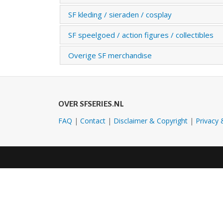
SF kleding / sieraden / cosplay
SF speelgoed / action figures / collectibles
Overige SF merchandise
OVER SFSERIES.NL
FAQ
|
Contact
|
Disclaimer & Copyright
|
Privacy