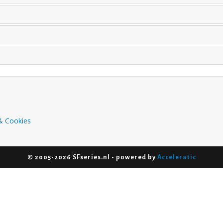
 & Cookies
© 2005-2026 SFseries.nl - powered by
Acceleratic