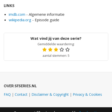
LINKS
imdb.com
- Algemene informatie
wikipedia.org
- Episode guide
Gemiddelde waardering:
aantal stemmen: 5
OVER SFSERIES.NL
FAQ
|
Contact
|
Disclaimer & Copyright
|
Privacy & Cookies